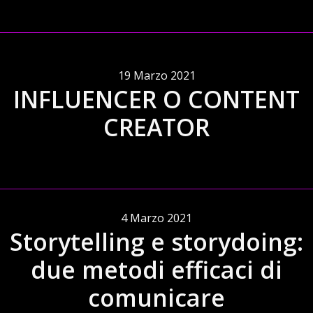
19 Marzo 2021
INFLUENCER O CONTENT
CREATOR
4 Marzo 2021
Storytelling e storydoing:
due metodi efficaci di
comunicare