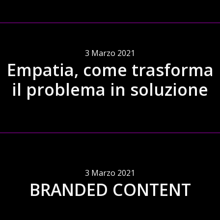
3 Marzo 2021
Empatia, come trasforma
il problema in soluzione
3 Marzo 2021
BRANDED CONTENT