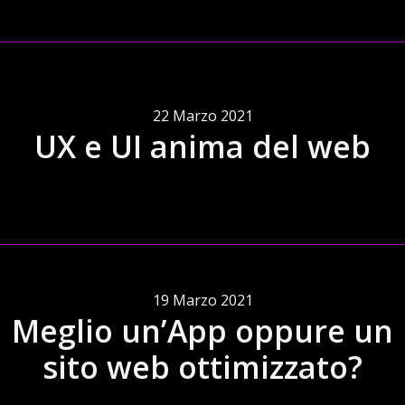
22 Marzo 2021
UX e UI anima del web
19 Marzo 2021
Meglio un’App oppure un
sito web ottimizzato?