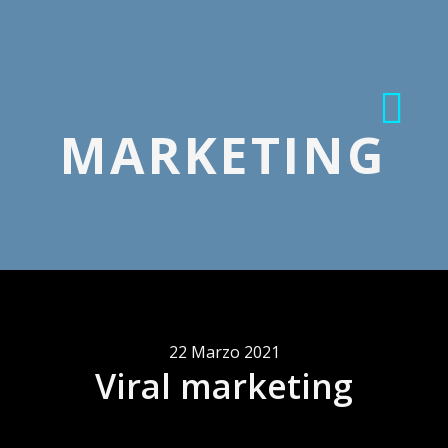
MARKETING
22 Marzo 2021
Viral marketing