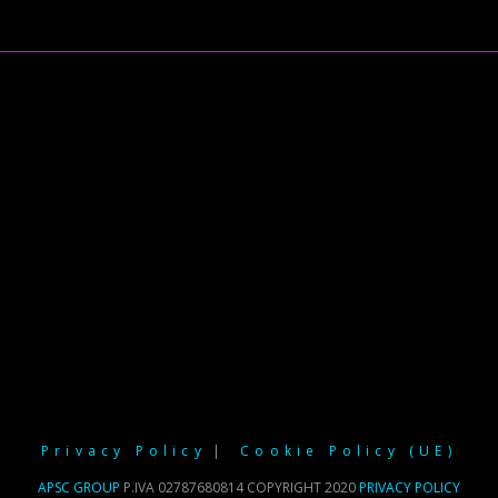
Privacy Policy
Cookie Policy (UE)
APSC GROUP
P.IVA 02787680814 COPYRIGHT 2020
PRIVACY POLICY