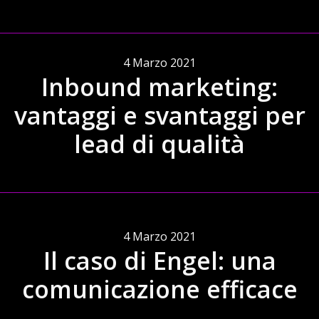
4 Marzo 2021
Inbound marketing:
vantaggi e svantaggi per
lead di qualità
4 Marzo 2021
Il caso di Engel: una
comunicazione efficace